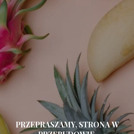
PRZEPRASZAMY, STRONA W