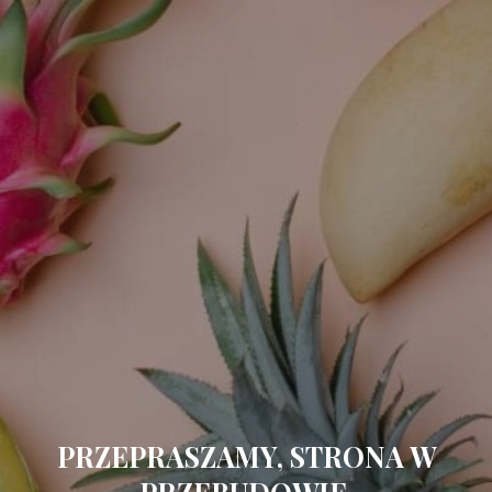
PRZEPRASZAMY, STRONA W