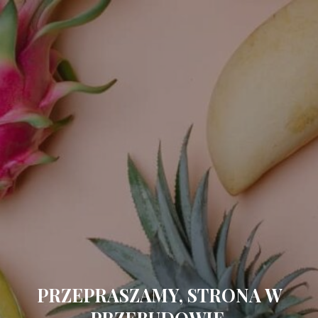
PRZEPRASZAMY, STRONA W