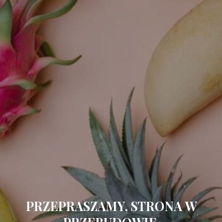
PRZEPRASZAMY, STRONA W